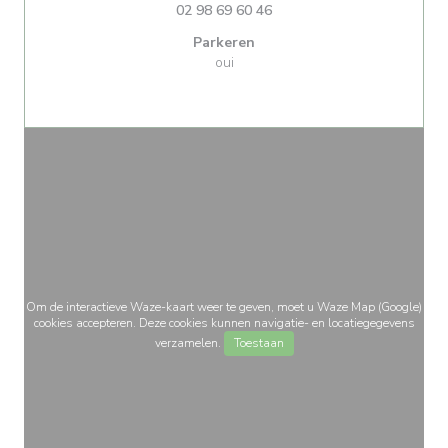
02 98 69 60 46
Parkeren
oui
Om de interactieve Waze-kaart weer te geven, moet u Waze Map (Google)
cookies accepteren. Deze cookies kunnen navigatie- en locatiegegevens
verzamelen.
Toestaan