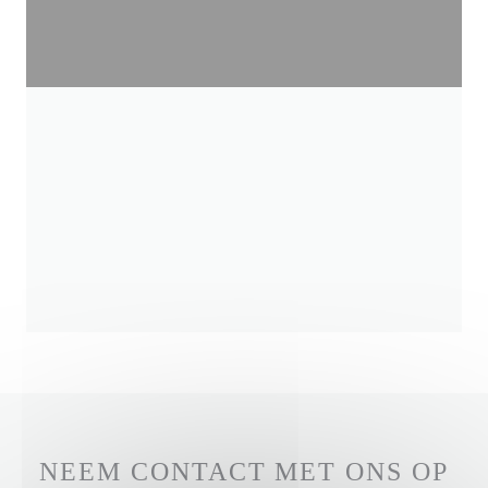
NEEM CONTACT MET ONS OP