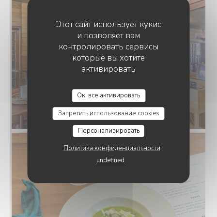
Этот сайт использует кукис
и позволяет вам
контролировать сервисы
которые вы хотите
активировать
JOUR DE FÊTE
Ок, все активировать
Запретить использование cookies
Персонализировать
Политика конфиденциальности
undefined