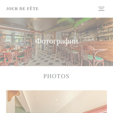
Панель управления cookies
JOUR DE FÊTE
Фотографии
PHOTOS