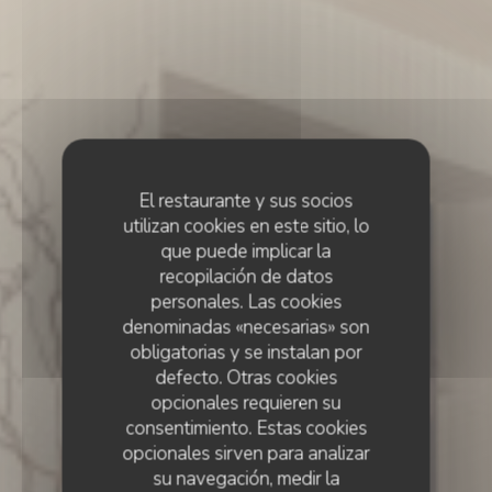
El restaurante y sus socios
utilizan cookies en este sitio, lo
que puede implicar la
recopilación de datos
personales. Las cookies
denominadas «necesarias» son
obligatorias y se instalan por
defecto. Otras cookies
opcionales requieren su
consentimiento. Estas cookies
opcionales sirven para analizar
su navegación, medir la