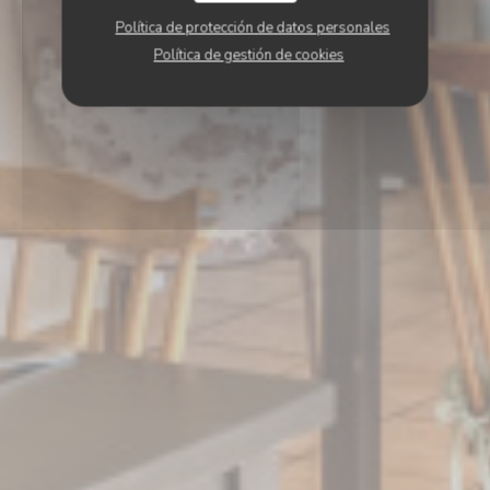
Política de protección de datos personales
Política de gestión de cookies