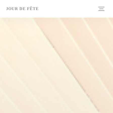
Personalización de sus opciones de cookies
JOUR DE FÊTE