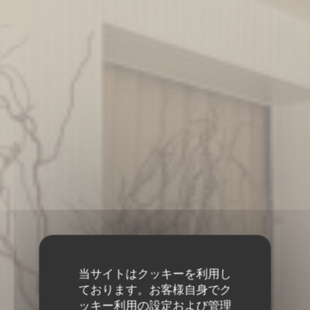
当サイトはクッキーを利用し
ております。お客様自身でク
ッキー利用の設定および管理