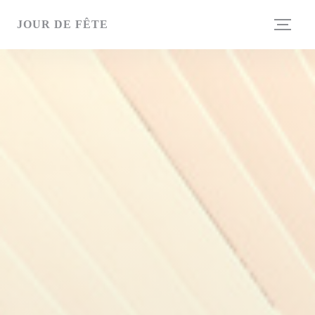
クッキー利用の管理について
JOUR DE FÊTE